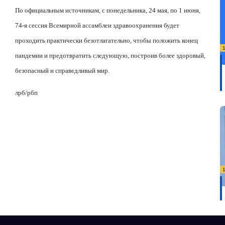
По официальным источникам, с понедельника, 24 мая, по 1 июня,
74-я сессия Всемирной ассамблеи здравоохранения будет
проходить практически безотлагательно, чтобы положить конец
пандемии и предотвратить следующую, построив более здоровый,
безопасный и справедливый мир.
лрб/рбп