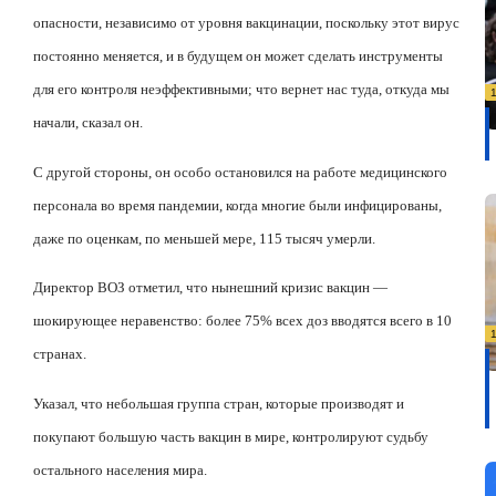
опасности, независимо от уровня вакцинации, поскольку этот вирус
постоянно меняется, и в будущем он может сделать инструменты
для его контроля неэффективными; что вернет нас туда, откуда мы
начали, сказал он.
С другой стороны, он особо остановился на работе медицинского
персонала во время пандемии, когда многие были инфицированы,
даже по оценкам, по меньшей мере, 115 тысяч умерли.
Директор ВОЗ отметил, что нынешний кризис вакцин —
шокирующее неравенство: более 75% всех доз вводятся всего в 10
странах.
Указал, что небольшая группа стран, которые производят и
покупают большую часть вакцин в мире, контролируют судьбу
остального населения мира.