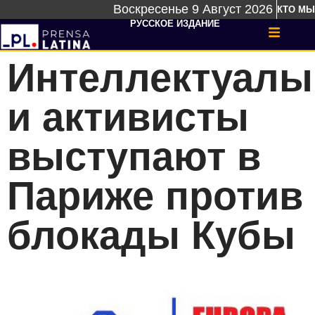
Воскресенье 9 Август 2026
КТО МЫ
РУССКОЕ ИЗДАНИЕ
Интеллектуалы
и активисты
выступают в
Париже против
блокады Кубы