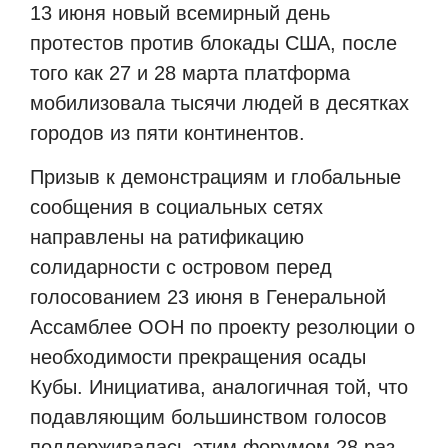
13 июня новый всемирный день
протестов против блокады США, после
того как 27 и 28 марта платформа
мобилизовала тысячи людей в десятках
городов из пяти континентов.
Призыв к демонстрациям и глобальные
сообщения в социальных сетях
направлены на ратификацию
солидарности с островом перед
голосованием 23 июня в Генеральной
Ассамблее ООН по проекту резолюции о
необходимости прекращения осады
Кубы. Инициатива, аналогичная той, что
подавляющим большинством голосов
поддерживалась этим форумом 28 раз,