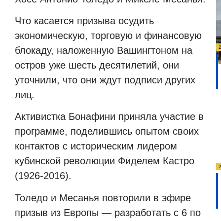
Что касается призыва осудить
экономическую, торговую и финансовую
блокаду, наложенную Вашингтоном на
остров уже шесть десятилетий, они
уточнили, что они ждут подписи других
лиц.
Активистка Бонафини приняла участие в
программе, поделившись опытом своих
контактов с историческим лидером
кубинской революции Фиделем Кастро
(1926-2016).
Толедо и Месанья повторили в эфире
призыв из Европы — разработать с 6 по