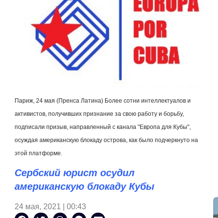
Париж, 24 мая (Пренса Латина) Более сотни интеллектуалов и
активистов, получивших признание за свою работу и борьбу,
подписали призыв, направленный с канала "Европа для Кубы",
осуждая американскую блокаду острова, как было подчеркнуто на
этой платформе.
Сербский юрист осудил
американскую блокаду Кубы
24 мая, 2021 | 00:43