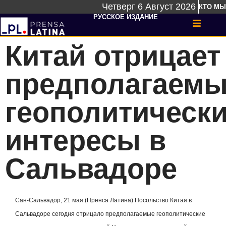
Четверг 6 Август 2026
КТО МЫ
РУССКОЕ ИЗДАНИЕ
Китай отрицает
предполагаем
геополитическ
интересы в
Сальвадоре
Сан-Сальвадор, 21 мая (Пренса Латина) Посольство Китая в
Сальвадоре сегодня отрицало предполагаемые геополитические