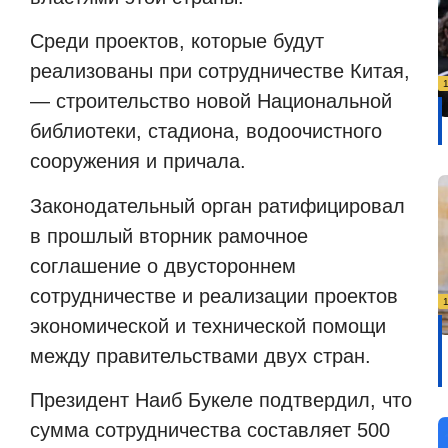
Среди проектов, которые будут
реализованы при сотрудничестве Китая,
— строительство новой Национальной
библиотеки, стадиона, водоочистного
сооружения и причала.
Законодательный орган ратифицировал
в прошлый вторник рамочное
соглашение о двустороннем
сотрудничестве и реализации проектов
экономической и технической помощи
между правительствами двух стран.
Президент Наиб Букеле подтвердил, что
сумма сотрудничества составляет 500