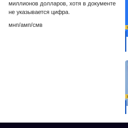
миллионов долларов, хотя в документе
не указывается цифра.
мнп/амп/смв