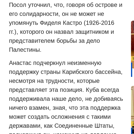
Посол уточнил, что, говоря об острове и
его солидарности, он не может не
упомянуть Фиделя Кастро (1926-2016
гг.), которого он назвал защитником и
представителем борьбы за дело
Палестины.
Анастас подчеркнул неизменную
поддержку страны Карибского бассейна,
несмотря на трудности, которые
представляет эта позиция. Куба всегда
поддерживала наше дело, не добиваясь
ничего взамен, зная, что эта поддержка
может создать осложнения с такими
державами, как Соединенные Штаты,