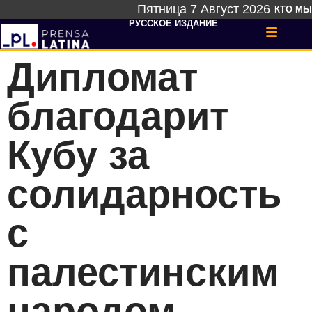
Пятница 7 Август 2026
КТО МЫ
РУССКОЕ ИЗДАНИЕ
Дипломат
благодарит
Кубу за
солидарность
с
палестинским
народом