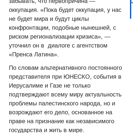
забывать, что первопричина —
оккупация. «Пока будет оккупация, у нас
не будет мира и будут циклы
конфронтации, подобные нынешней, с
риском регионализации кризиса», —
уточнил он в
диалоге с агентством
«Пренса Латина».
По словам альтернативного постоянного
представителя при ЮНЕСКО, события в
Иерусалиме и Газе не только
подтверждают всему миру актуальность
проблемы палестинского народа, но и
возрождают его дело, основанное на
праве на признание как независимого
государства и жить в мире.