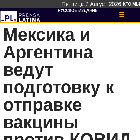
Пятница 7 Август 2026
КТО МЫ
РУССКОЕ ИЗДАНИЕ
Мексика и
Аргентина
ведут
подготовку к
отправке
вакцины
против КОВИД