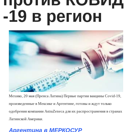
-19 в регион
Мехико, 20 мая (Пренса Латина) Первые партии вакцины Covid-19,
произведенные в Мексике и Аргентине, готовы и ждут только
одобрения компании AstraZeneca для их распространения в странах
Латинской Америки.
Аргентина в МЕРКОСУР