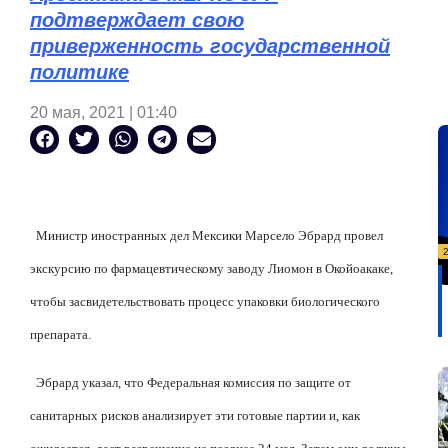
подтверждает свою
приверженность государственной
политике
20 мая, 2021 | 01:40
Министр иностранных дел Мексики Марсело Эбрард провел
экскурсию по фармацевтическому заводу Лиомон в Окойоакаке,
чтобы засвидетельствовать процесс упаковки биологического
препарата.
Эбрард указал, что Федеральная комиссия по защите от
санитарных рисков анализирует эти готовые партии и, как