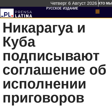
Четверг 6 Август 2026
КТО МЫ
РУССКОЕ ИЗДАНИЕ
Никарагуа и
Куба
подписывают
соглашение об
исполнении
приговоров