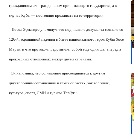
гражданином или гражданином принимающего государства, а в
случае Кубы — постоянно проживать на ее территории.
Посол Эрнандес упомянул, что подписание документа совпало со
126-й годовщиной падения в битве национального героя Кубы Хосе
Марти, и что протокол представляет собой еще один шаг вперед в
прекрасных отношениях между двумя странами.
Он напомнил, что соглашение присоединяется к другим
двусторонним соглашениям в таких областях, как торговля,
культура, спорт, СМИ и туризм. Тпл/фгн