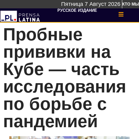
Пятница 7 Август 2026
КТО МЫ
РУССКОЕ ИЗДАНИЕ
Пробные
прививки на
Кубе — часть
исследования
по борьбе с
пандемией