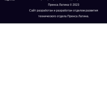
Пренса Латина © 2023
Сайт разработан и разработан отделом развития
технического отдела Пренса Латина.