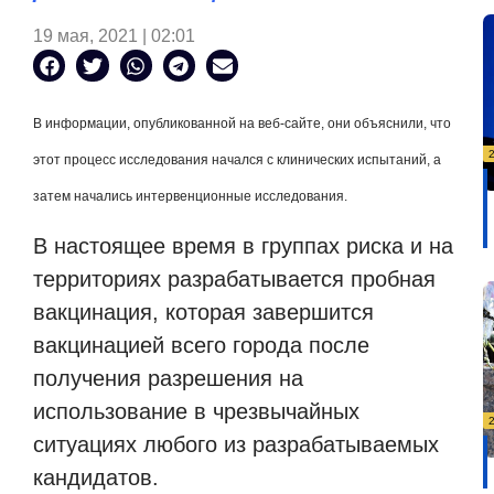
19 мая, 2021 | 02:01
В информации, опубликованной на веб-сайте, они объяснили, что
этот процесс исследования начался с клинических испытаний, а
затем начались интервенционные исследования.
В настоящее время в группах риска и на
территориях разрабатывается пробная
вакцинация, которая завершится
вакцинацией всего города после
получения разрешения на
использование в чрезвычайных
ситуациях любого из разрабатываемых
кандидатов.