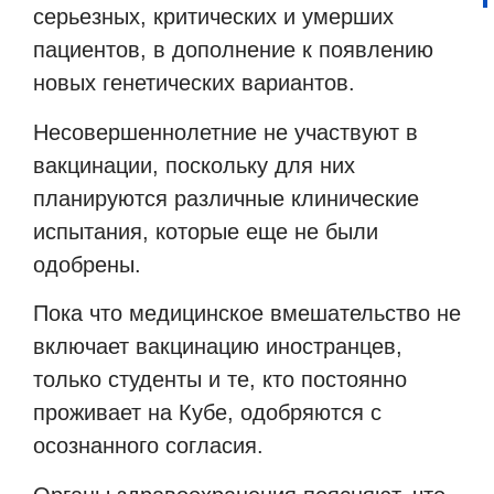
серьезных, критических и умерших
пациентов, в дополнение к появлению
новых генетических вариантов.
Несовершеннолетние не участвуют в
вакцинации, поскольку для них
планируются различные клинические
испытания, которые еще не были
одобрены.
Пока что медицинское вмешательство не
включает вакцинацию иностранцев,
только студенты и те, кто постоянно
проживает на Кубе, одобряются с
осознанного согласия.