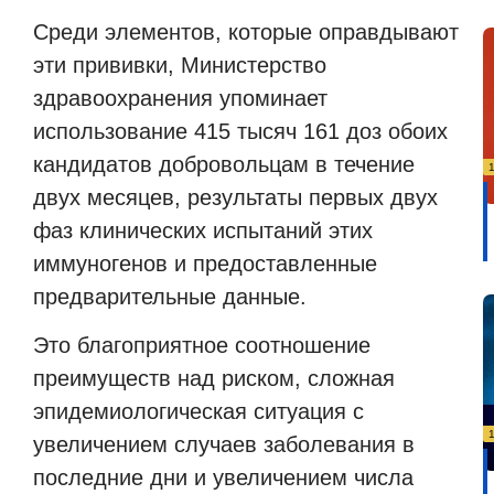
Среди элементов, которые оправдывают
эти прививки, Министерство
здравоохранения упоминает
использование 415 тысяч 161 доз обоих
кандидатов добровольцам в течение
двух месяцев, результаты первых двух
фаз клинических испытаний этих
иммуногенов и предоставленные
предварительные данные.
Это благоприятное соотношение
преимуществ над риском, сложная
эпидемиологическая ситуация с
увеличением случаев заболевания в
последние дни и увеличением числа