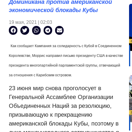
Доминикана против американской
экономической блокады Кубы
19 мая, 2021 | 02:03
Как сообщает Кампания за солидарность с Кубой в Соединенном
Королевстве, Моррис направил письмо президенту США в качестве
президента многопартийной парламентской группы, отвечающей
за отношения с Карибским островом.
23 июня мир снова проголосует в
Генеральной Ассамблее Организации
Объединенных Наций за резолюцию,
призывающую к прекращению
американской блокады Кубы, поэтому в