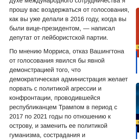
духе международного сотрудничества я
прошу вас воздержаться от голосования,
как вы уже делали в 2016 году, когда вы
были вице-президентом, — написал
депутат от лейбористской партии.
По мнению Морриса, отказ Вашингтона
от голосования явился бы явной
демонстрацией того, что
демократическая администрация желает
порвать с политикой агрессии и
конфронтации, проводившейся
республиканцем Трампом в период с
2017 по 2021 годы по отношению к
острову, и заменить ее политикой
гуманизма, сострадания и