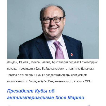
Лондон, 19 мая (Пренса Латина) Британский депутат Грэм Моррис
призвал президента Джо Байдена изменить политику Дональда
Трампа в отношении Кубы и воздержаться при следующем
голосовании по блокаде Кубы Соединенными Штатами в ООН.
Президент Кубы об
антиимпериализме Хосе Марти