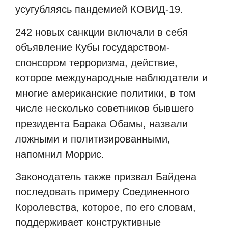
усугубляясь пандемией КОВИД-19.
242 новых санкции включали в себя
объявление Кубы государством-
спонсором терроризма, действие,
которое международные наблюдатели и
многие американские политики, в том
числе несколько советников бывшего
президента Барака Обамы, назвали
ложными и политизированными,
напомнил Моррис.
Законодатель также призвал Байдена
последовать примеру Соединенного
Королевства, которое, по его словам,
поддерживает конструктивные