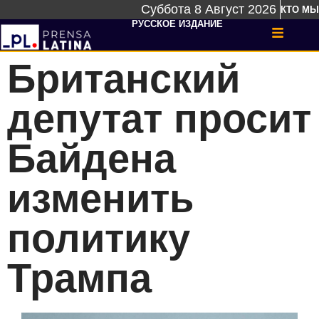
Суббота 8 Август 2026
КТО МЫ
РУССКОЕ ИЗДАНИЕ
Британский
депутат просит
Байдена
изменить
политику
Трампа