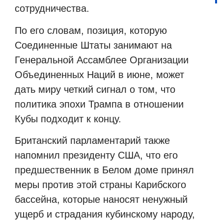
сотрудничества.
По его словам, позиция, которую
Соединенные Штаты занимают на
Генеральной Ассамблее Организации
Объединенных Наций в июне, может
дать миру четкий сигнал о том, что
политика эпохи Трампа в отношении
Кубы подходит к концу.
Британский парламентарий также
напомнил президенту США, что его
предшественник в Белом доме принял
меры против этой страны Карибского
бассейна, которые наносят ненужный
ущерб и страдания кубинскому народу,