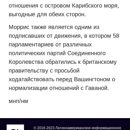
отношения с островом Карибского моря,
выгодные для обеих сторон.
Моррис также является одним из
подписавших от движения, в котором 58
парламентариев от различных
политических партий Соединенного
Королевства обратились к британскому
правительству с просьбой
ходатайствовать перед Вашингтоном о
нормализации отношений с Гаваной.
мнп/нм
© 2016-2023 Латиноамериканское информационное