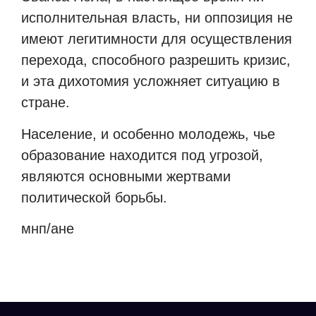
исполнительная власть, ни оппозиция не
имеют легитимности для осуществления
перехода, способного разрешить кризис,
и эта дихотомия усложняет ситуацию в
стране.
Население, и особенно молодежь, чье
образование находится под угрозой,
являются основными жертвами
политической борьбы.
мнп/ане