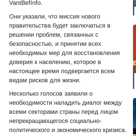
VantBefInfo
.
Они указали, что миссия нового
правительства будет заключаться в
решении проблем, связанных с
безопасностью, и принятии всех
необходимых мер для восстановления
доверия к населению, которое в
настоящее время подвергается всем
видам рисков для жизни.
Несколько голосов заявили о
необходимости наладить диалог между
всеми секторами страны перед лицом
непрекращающегося социально-
политического и экономического кризиса.