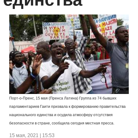
Порт-о-Пренс, 15 мая (Пренса Латина) Группа из 74 бывших
парламентариев Гаити призвала к формированию правительства
национального единства и осудила атмосферу отсутствия
безопасности в стране, сообщила сегодня местная пресса.
15 мая, 2021 | 15:53