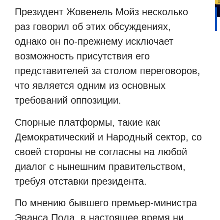
Президент Жовенель Мойз несколько
раз говорил об этих обсуждениях,
однако он по-прежнему исключает
возможность присутствия его
представителей за столом переговоров,
что является одним из основных
требований оппозиции.
Спорные платформы, такие как
Демократический и Народный сектор, со
своей стороны не согласны на любой
диалог с нынешним правительством,
требуя отставки президента.
По мнению бывшего премьер-министра
Эванса Пола, в настоящее время ни