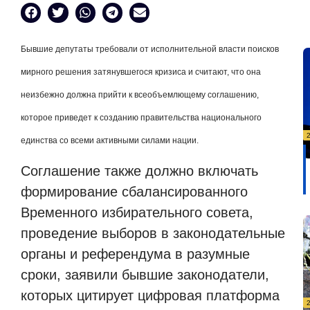
Бывшие депутаты требовали от исполнительной власти поисков
мирного решения затянувшегося кризиса и считают, что она
неизбежно должна прийти к всеобъемлющему соглашению,
которое приведет к созданию правительства национального
единства со всеми активными силами нации.
Соглашение также должно включать
формирование сбалансированного
Временного избирательного совета,
проведение выборов в законодательные
органы и референдума в разумные
сроки, заявили бывшие законодатели,
которых цитирует цифровая платформа