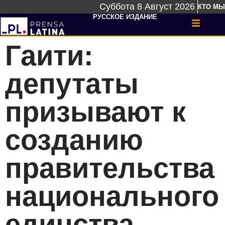
Суббота 8 Август 2026
КТО МЫ
РУССКОЕ ИЗДАНИЕ
Гаити:
депутаты
призывают к
созданию
правительства
национального
единства