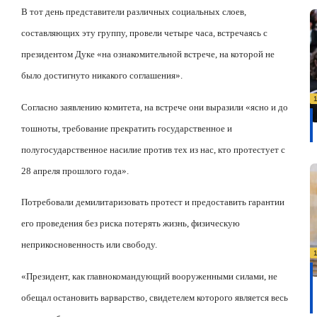
В тот день представители различных социальных слоев,
составляющих эту группу, провели четыре часа, встречаясь с
президентом Дуке «на ознакомительной встрече, на которой не
было достигнуто никакого соглашения».
Согласно заявлению комитета, на встрече они выразили «ясно и до
тошноты, требование прекратить государственное и
полугосударственное насилие против тех из нас, кто протестует с
28 апреля прошлого года».
Потребовали демилитаризовать протест и предоставить гарантии
его проведения без риска потерять жизнь, физическую
неприкосновенность или свободу.
«Президент, как главнокомандующий вооруженными силами, не
обещал остановить варварство, свидетелем которого является весь