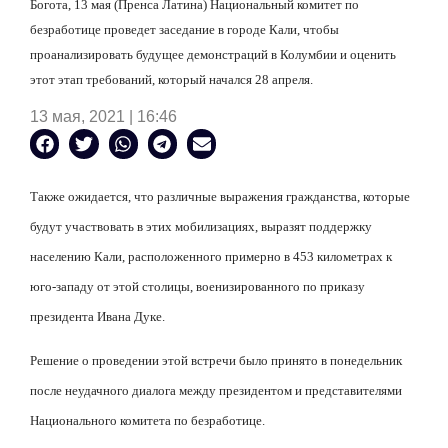
Богота, 13 мая (Пренса Латина) Национальный комитет по
безработице проведет заседание в городе Кали, чтобы
проанализировать будущее демонстраций в Колумбии и оценить
этот этап требований, который начался 28 апреля.
13 мая, 2021 | 16:46
Также ожидается, что различные выражения гражданства, которые
будут участвовать в этих мобилизациях, выразят поддержку
населению Кали, расположенного примерно в 453 километрах к
юго-западу от этой столицы, военизированного по приказу
президента Ивана Дуке.
Решение о проведении этой встречи было принято в понедельник
после неудачного диалога между президентом и представителями
Национального комитета по безработице.