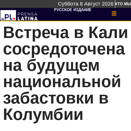
Суббота 8 Август 2026
КТО МЫ
РУССКОЕ ИЗДАНИЕ
Встреча в Кали
сосредоточена
на будущем
национальной
забастовки в
Колумбии