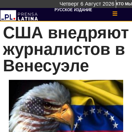
Четверг 6 Август 2026
КТО МЫ
РУССКОЕ ИЗДАНИЕ
США внедряют
журналистов в
Венесуэле