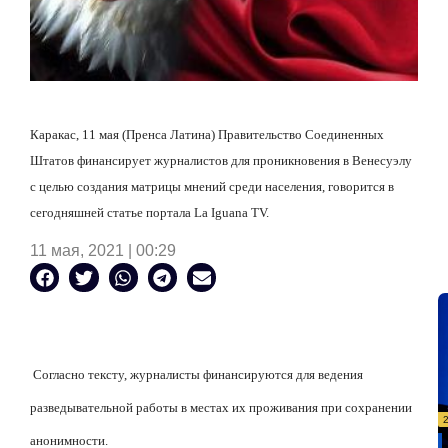
Каракас, 11 мая (Пренса Латина) Правительство Соединенных
Штатов финансирует журналистов для проникновения в Венесуэлу
с целью создания матрицы мнений среди населения, говорится в
сегодняшней статье портала La Iguana TV.
11 мая, 2021 | 00:29
Согласно тексту, журналисты финансируются для ведения
разведывательной работы в местах их проживания при сохранении
анонимности.