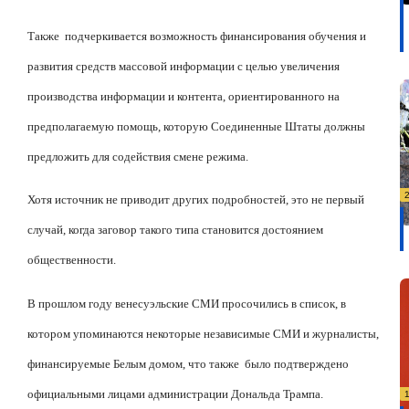
Также
подчеркивается возможность финансирования обучения и
развития средств массовой информации с целью увеличения
производства информации и контента, ориентированного на
предполагаемую помощь, которую Соединенные Штаты должны
предложить для содействия смене режима.
Хотя источник не приводит других подробностей, это не первый
случай, когда заговор такого типа становится достоянием
общественности.
В прошлом году венесуэльские СМИ просочились в список, в
котором упоминаются некоторые независимые СМИ и журналисты,
финансируемые Белым домом, что также
было подтверждено
официальными лицами администрации Дональда Трампа.