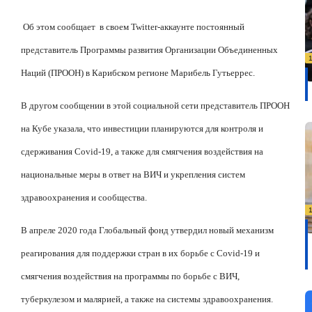
Об этом сообщает
в своем Twitter-аккаунте постоянный
представитель Программы развития Организации Объединенных
Наций (ПРООН) в Карибском регионе Марибель Гутьеррес.
В другом сообщении в этой социальной сети представитель ПРООН
на Кубе указала, что инвестиции планируются для контроля и
сдерживания Covid-19, а также для смягчения воздействия на
национальные меры в ответ на ВИЧ и укрепления систем
здравоохранения и сообщества.
В апреле 2020 года Глобальный фонд утвердил новый механизм
реагирования для поддержки стран в их борьбе с Covid-19 и
смягчения воздействия на программы по борьбе с ВИЧ,
туберкулезом и малярией, а также на системы здравоохранения.