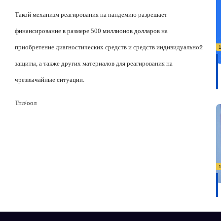
Такой механизм реагирования на пандемию разрешает
финансирование в размере 500 миллионов долларов на
приобретение диагностических средств и средств индивидуальной
защиты, а также других материалов для реагирования на
чрезвычайные ситуации.
Тпл/оол