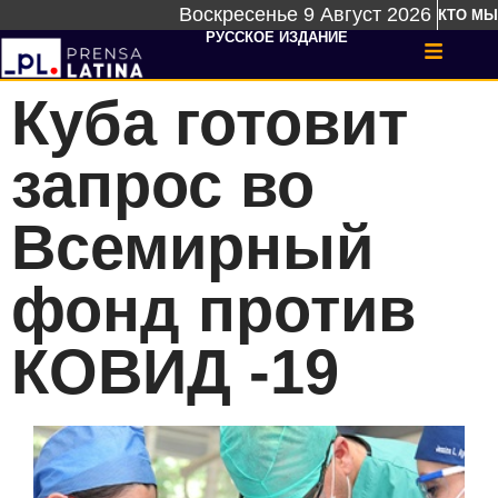
Воскресенье 9 Август 2026
КТО МЫ
РУССКОЕ ИЗДАНИЕ
Куба готовит
запрос во
Всемирный
фонд против
КОВИД -19