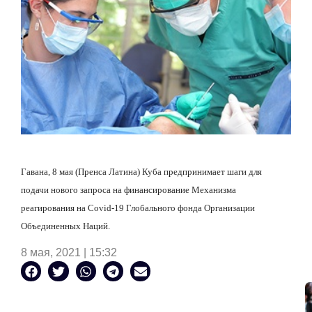
Гавана, 8 мая (Пренса Латина) Куба предпринимает шаги для
подачи нового запроса на финансирование Механизма
реагирования на Covid-19 Глобального фонда Организации
Объединенных Наций.
8 мая, 2021 | 15:32