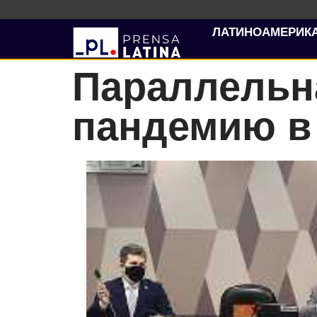
ЛАТИНОАМЕРИК
Параллельн
пандемию в