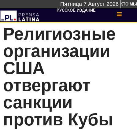
Пятница 7 Август 2026
КТО МЫ
РУССКОЕ ИЗДАНИЕ
Религиозные
организации
США
отвергают
санкции
против Кубы