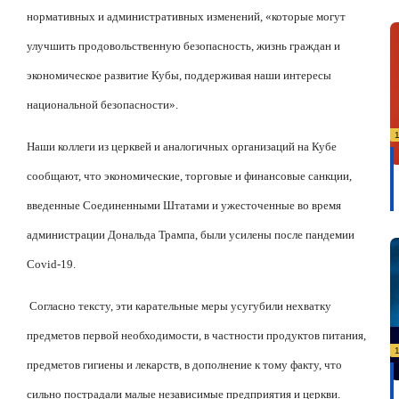
нормативных и административных изменений, «которые могут
улучшить продовольственную безопасность, жизнь граждан и
экономическое развитие Кубы, поддерживая наши интересы
национальной безопасности».
Наши коллеги из церквей и аналогичных организаций на Кубе
сообщают, что экономические, торговые и финансовые санкции,
введенные Соединенными Штатами и ужесточенные во время
администрации Дональда Трампа, были усилены после пандемии
Covid-19.
Согласно тексту, эти карательные меры усугубили нехватку
предметов первой необходимости, в частности продуктов питания,
предметов гигиены и лекарств, в дополнение к тому факту, что
сильно пострадали малые независимые предприятия и церкви.