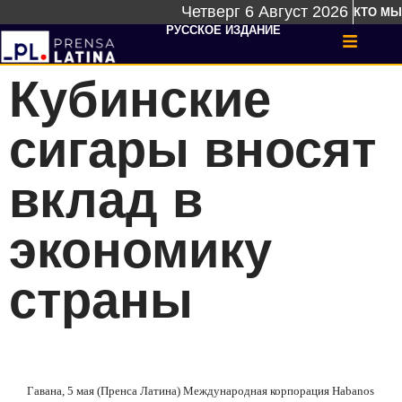
Четверг 6 Август 2026
КТО МЫ
РУССКОЕ ИЗДАНИЕ
Кубинские
сигары вносят
вклад в
экономику
страны
Гавана, 5 мая (Пренса Латина) Международная корпорация Habanos