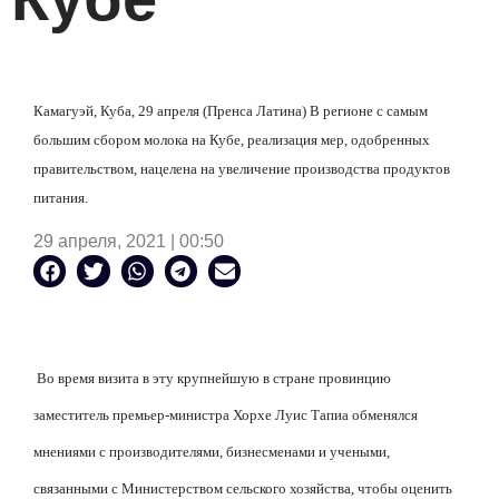
Камагуэй, Куба, 29 апреля (Пренса Латина) В регионе с самым
большим сбором молока на Кубе, реализация мер, одобренных
правительством, нацелена на увеличение производства продуктов
питания.
29 апреля, 2021 | 00:50
Во время визита в эту крупнейшую в стране провинцию
заместитель премьер-министра Хорхе Луис Тапиа обменялся
мнениями с производителями, бизнесменами и учеными,
связанными с Министерством сельского хозяйства, чтобы оценить