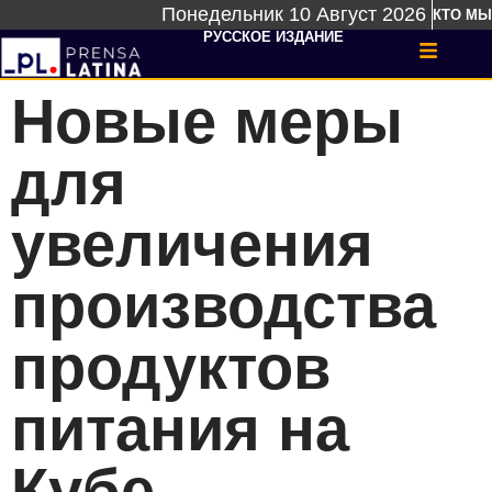
Понедельник 10 Август 2026
КТО МЫ
РУССКОЕ ИЗДАНИЕ
Новые меры
для
увеличения
производства
продуктов
питания на
Кубе