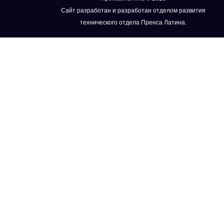
Сайт разработан и разработан отделом развития
технического отдела Пренса Латина.