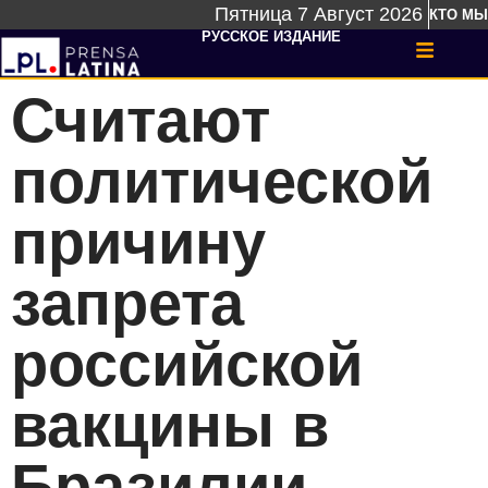
Пятница 7 Август 2026
КТО МЫ
РУССКОЕ ИЗДАНИЕ
Считают
политической
причину
запрета
российской
вакцины в
Бразилии