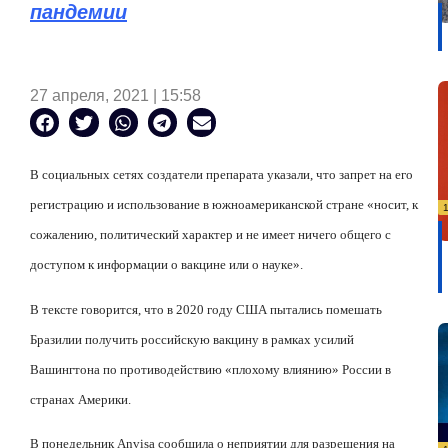
пандемии
27 апреля, 2021 | 15:58
В социальных сетях создатели препарата указали, что запрет на его
регистрацию и использование в южноамериканской стране «носит, к
сожалению, политический характер и не имеет ничего общего с
доступом к информации о вакцине или о науке».
В тексте говорится, что в 2020 году США пытались помешать
Бразилии получить российскую вакцину в рамках усилий
Вашингтона по противодействию «плохому влиянию» России в
странах Америки.
В понедельник Anvisa сообщила о неприятии для разрешения на