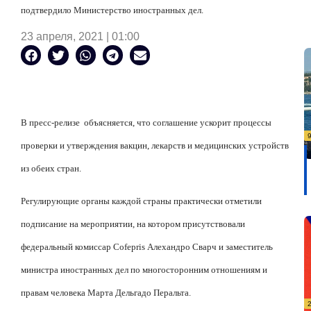
подтвердило Министерство иностранных дел.
23 апреля, 2021 | 01:00
В пресс-релизе
объясняется, что соглашение ускорит процессы
проверки и утверждения вакцин, лекарств и медицинских устройств
из обеих стран.
Регулирующие органы каждой страны практически отметили
подписание на мероприятии, на котором присутствовали
федеральный комиссар Cofepris Алехандро Сварч и заместитель
министра иностранных дел по многосторонним отношениям и
правам человека Марта Дельгадо Перальта.