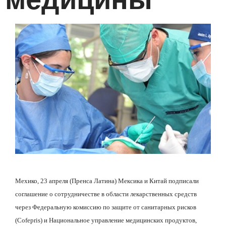
Мехико, 23 апреля (Пренса Латина) Мексика и Китай подписали
соглашение о сотрудничестве в области лекарственных средств
через Федеральную комиссию по защите от санитарных рисков
(Cofepris) и Национальное управление медицинских продуктов,