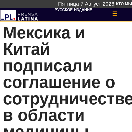
Пятница 7 Август 2026
КТО МЫ
РУССКОЕ ИЗДАНИЕ
Мексика и
Китай
подписали
соглашение о
сотрудничеств
в области
медицины