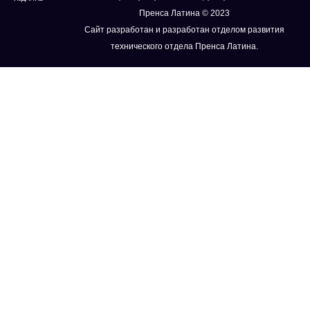
Пренса Латина © 2023
Сайт разработан и разработан отделом развития
технического отдела Пренса Латина.