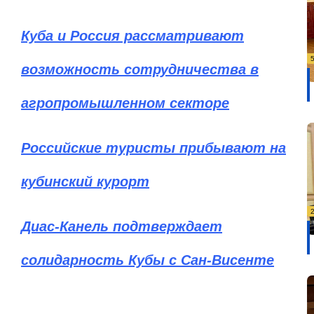
Куба и Россия рассматривают
возможность сотрудничества в
агропромышленном секторе
Российские туристы прибывают на
кубинский курорт
Диас-Канель подтверждает
солидарность Кубы с Сан-Висенте