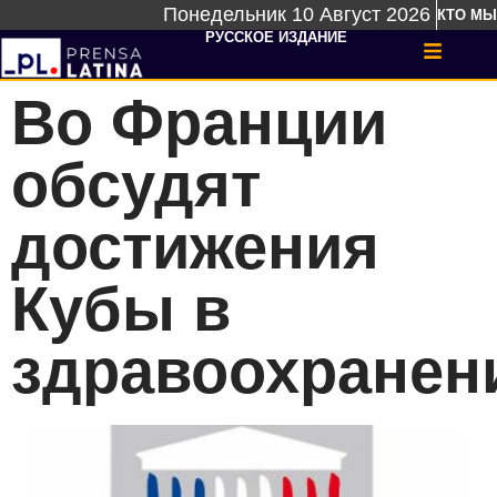
Понедельник 10 Август 2026
КТО МЫ
РУССКОЕ ИЗДАНИЕ
Во Франции
обсудят
достижения
Кубы в
здравоохранен