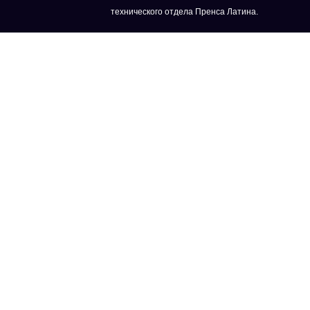
технического отдела Пренса Латина.