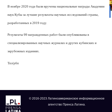
В ноябре 2020 года были вручены национальные награды Академии
наук Кубы за лучшие результаты научных исследований страны,
разработанных в 2019 году.
Результаты 99 награжденных работ были опубликованы в
специализированных научных журналах и других кубинских и
зарубежных изданиях.
Тпл/рбп
© 2016-2023 Латиноамериканское информационное
агентство Пренса Латина.