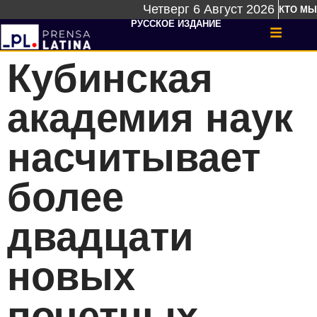
Четверг 6 Август 2026
КТО МЫ
РУССКОЕ ИЗДАНИЕ
Кубинская
академия наук
насчитывает
более
двадцати
новых
почетных