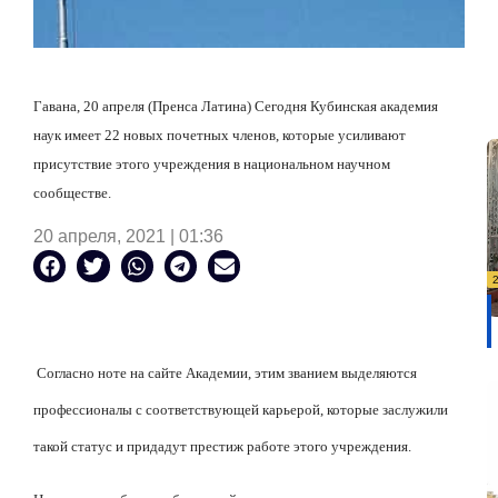
Гавана, 20 апреля (Пренса Латина) Сегодня Кубинская академия
наук имеет 22 новых почетных членов, которые усиливают
присутствие этого учреждения в национальном научном
сообществе.
20 апреля, 2021 | 01:36
Согласно ноте на сайте Академии, этим званием выделяются
профессионалы с соответствующей карьерой, которые заслужили
такой статус и придадут престиж работе этого учреждения.