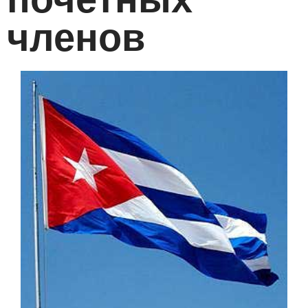
членов