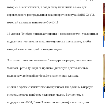
который она возглавляет, в поддержку механизма Covax для
справедливого распределения вакцин против вируса SARS-CoV-2,
который вызывает пандемию Covid-19.
18-летняя
Тунберг призывает страны и производителей увеличить и
поделиться поставками этих инъекционных препаратов, чтобы
каждый в мире мог пройти иммунизацию.
Это пожертвование возможно благодаря наградам, полученным
Фондом Греты Тунберг за пропагандистскую деятельность в
поддержку действий по борьбе с изменением климата.
«Как и в случае с климатическим кризисом, мы должны в первую
очередь помочь наиболее уязвимым людям. Вот почему я
поддерживаю ВОЗ, Гави (Альянс по вакцинам) и всех тех, кто