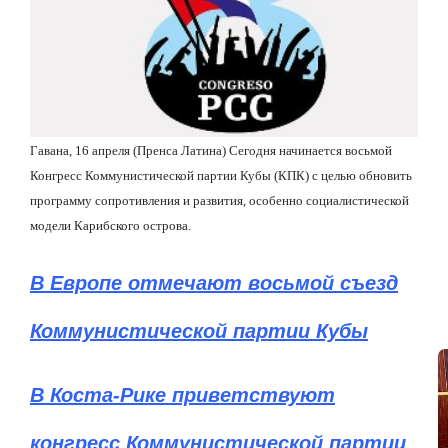
Гавана, 16 апреля (Пренса Латина) Сегодня начинается восьмой
Конгресс Коммунистической партии Кубы (КПК) с целью обновить
программу сопротивления и развития, особенно социалистической
модели Карибского острова.
В Европе отмечают восьмой съезд
Коммунистической партии Кубы
В Коста-Рике приветствуют
конгресс Коммунистической партии