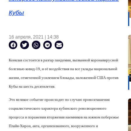
Кубы
16 апреля, 2021 | 14:38
Конклав состоится в разгар пандемии, вызванной коронавирусной
болезнью ковид-19, и её воздействия на все уклады национальной
жизни, отмеченной усилением блокады, наложенной США против
Кубы на шесть десятилетия.
Это великое событие происходит по случаю провозглашения
социалистического характера кубинского революционного
процесса и поражения вторжения наемников на южном побережье
Плайя-Хирон, акта, организованного, вооруженного и