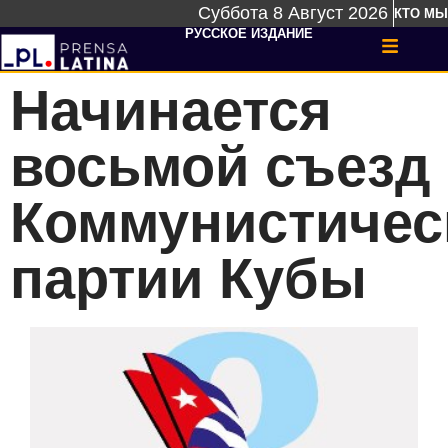
Суббота 8 Август 2026
КТО МЫ
РУССКОЕ ИЗДАНИЕ
Начинается
восьмой съезд
Коммунистичес
партии Кубы