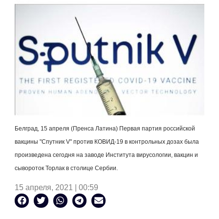
Белград, 15 апреля (Пренса Латина) Первая партия российской
вакцины "Спутник
V
" против КОВИД-19 в контрольных дозах была
произведена сегодня на заводе Института вирусологии, вакцин и
сывороток Торлак в столице Сербии.
15 апреля, 2021 | 00:59