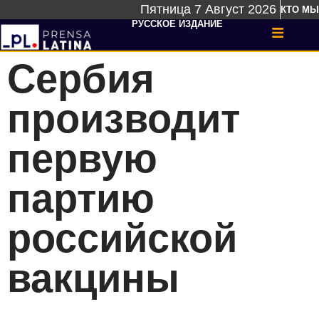
Пятница 7 Август 2026
КТО МЫ
РУССКОЕ ИЗДАНИЕ
Сербия
производит
первую
партию
российской
вакцины