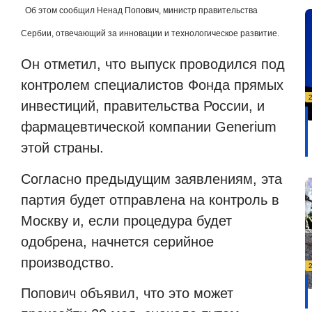
Об этом сообщил Ненад Попович, министр правительства
Сербии, отвечающий за инновации и технологическое развитие.
Он отметил, что выпуск проводился под
контролем специалистов Фонда прямых
инвестиций, правительства России, и
фармацевтической компании
Generium
этой страны.
Согласно предыдущим заявлениям, эта
партия будет отправлена
на контроль в
Москву и, если процедура будет
одобрена, начнется серийное
производство.
Попович объявил, что это может