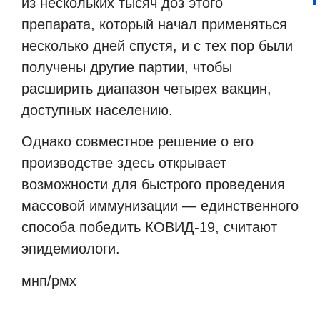
из нескольких тысяч доз этого
препарата, который начал применяться
несколько дней спустя, и с тех пор были
получены другие партии, чтобы
расширить диапазон четырех вакцин,
доступных населению.
Однако совместное решение о его
производстве здесь открывает
возможности для быстрого проведения
массовой иммунизации — единственного
способа победить КОВИД-19, считают
эпидемиологи.
мнп/рмх