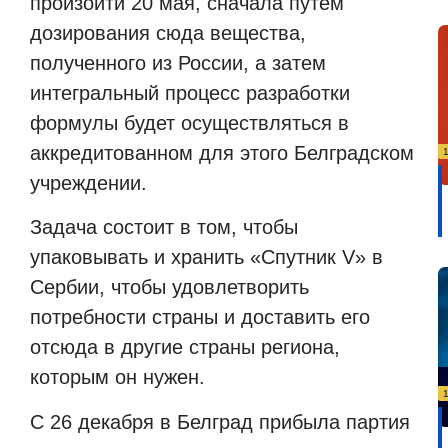
произойти 20 мая, сначала путем
дозирования сюда вещества,
полученного из России, а затем
интегральный процесс разработки
формулы будет осуществляться в
аккредитованном для этого Белградском
учреждении.
Задача состоит в том, чтобы
упаковывать и хранить «Спутник
V
» в
Сербии, чтобы удовлетворить
потребности страны и доставить его
отсюда в другие страны региона,
которым он нужен.
С 26 декабря в Белград прибыла партия