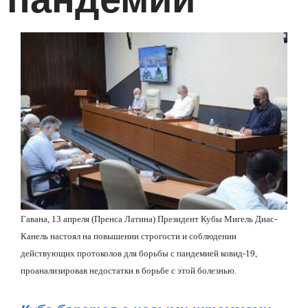
Гавана, 13 апреля (Пренса Латина) Президент Кубы Мигель Диас-
Канель настоял на повышении строгости и соблюдении
действующих протоколов для борьбы с пандемией ковид-19,
проанализировав недостатки в борьбе с этой болезнью.