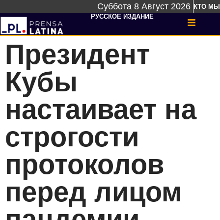
Суббота 8 Август 2026
КТО МЫ
РУССКОЕ ИЗДАНИЕ
Президент
Кубы
настаивает на
строгости
протоколов
перед лицом
пандемии