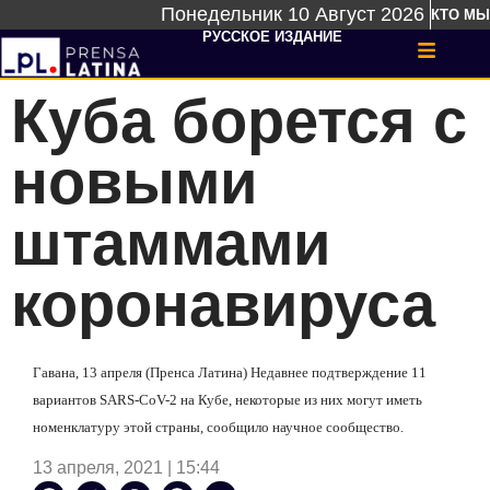
Понедельник 10 Август 2026
КТО МЫ
РУССКОЕ ИЗДАНИЕ
Куба борется с
новыми
штаммами
коронавируса
Гавана, 13 апреля (Пренса Латина) Недавнее подтверждение 11
вариантов SARS-CoV-2 на Кубе, некоторые из них могут иметь
номенклатуру этой страны, сообщило научное сообщество.
13 апреля, 2021 | 15:44