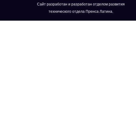
Сайт разработан и разработан отделом развития
технического отдела Пренса Латина.