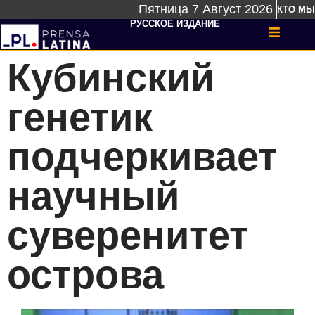
Пятница 7 Август 2026
КТО МЫ
РУССКОЕ ИЗДАНИЕ
Кубинский
генетик
подчеркивает
научный
суверенитет
острова