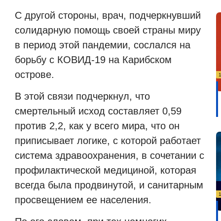
С другой стороны, врач, подчеркнувший
солидарную помощь своей страны миру
в период этой пандемии, сослался на
борьбу с КОВИД-19 на Карибском
острове.
В этой связи подчеркнул, что
смертельный исход составляет 0,59
против 2,2, как у всего мира, что он
приписывает логике, с которой работает
система здравоохранения, в сочетании с
профилактической медициной, которая
всегда была продвинутой, и санитарным
просвещением ее населения.