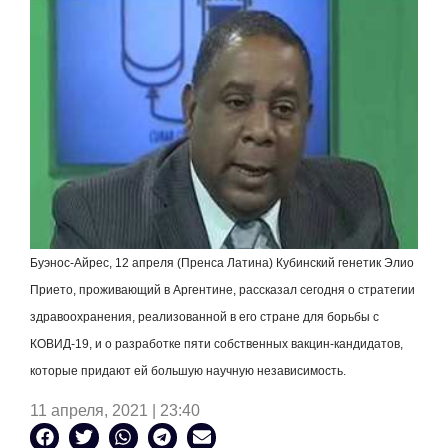
Буэнос-Айрес, 12 апреля (Пренса Латина) Кубинский генетик Элио
Прието, проживающий в Аргентине, рассказал сегодня о стратегии
здравоохранения, реализованной в его стране для борьбы с
КОВИД-19, и о разработке пяти собственных вакцин-кандидатов,
которые придают ей большую научную независимость.
11 апреля, 2021 | 23:40