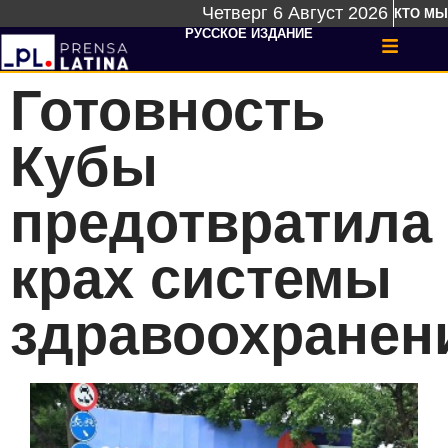
Четверг 6 Август 2026
КТО МЫ
РУССКОЕ ИЗДАНИЕ
Готовность
Кубы
предотвратила
крах системы
здравоохранен