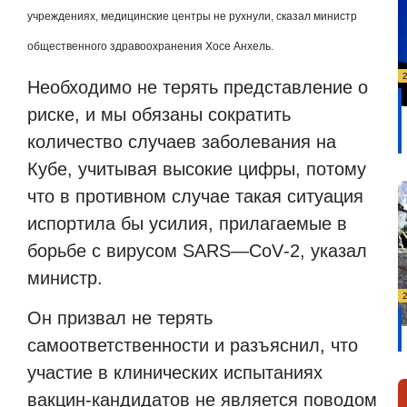
учреждениях, медицинские центры не рухнули, сказал министр
общественного здравоохранения Хосе Анхель.
Необходимо не терять представление о
риске, и мы обязаны сократить
количество случаев заболевания на
Кубе, учитывая высокие цифры, потому
что в противном случае такая ситуация
испортила бы усилия, прилагаемые в
борьбе с вирусом
SARS
—
CoV
-2, указал
министр.
Он призвал не терять
самоответственности и разъяснил, что
участие в клинических испытаниях
вакцин-кандидатов не является поводом