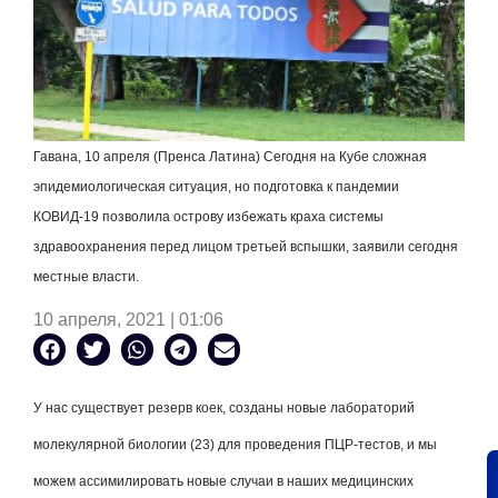
Гавана, 10 апреля (Пренса Латина) Сегодня на Кубе сложная
эпидемиологическая ситуация, но подготовка к пандемии
КОВИД-19 позволила острову избежать краха системы
здравоохранения перед лицом третьей вспышки, заявили сегодня
местные власти.
10 апреля, 2021 | 01:06
У нас существует резерв коек, созданы новые лабораторий
молекулярной биологии (23) для проведения ПЦР-тестов, и мы
можем ассимилировать новые случаи в наших медицинских