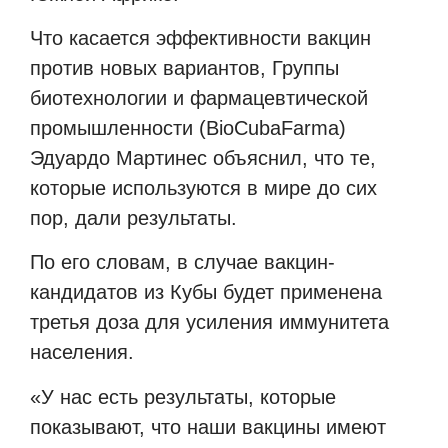
Что касается эффективности вакцин
против новых вариантов, Группы
биотехнологии и фармацевтической
промышленности (
BioCubaFarma
)
Эдуардо Мартинес объяснил, что те,
которые используются в мире до сих
пор, дали результаты.
По его словам, в случае вакцин-
кандидатов из Кубы будет применена
третья доза для усиления иммунитета
населения.
«У нас есть результаты, которые
показывают, что наши вакцины имеют