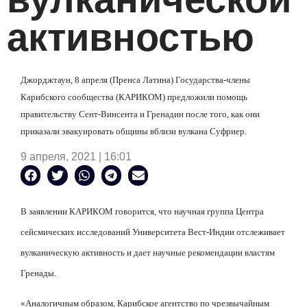
активностью
Джорджтаун, 8 апреля (Пренса Латина) Государства-члены
Карибского сообщества (КАРИКОМ) предложили помощь
правительству Сент-Винсента и Гренадин после того, как они
приказали эвакуировать общины вблизи вулкана Суфриер.
9 апреля, 2021 | 16:01
В заявлении КАРИКОМ говорится, что научная группа Центра
сейсмических исследований Университета Вест-Индии отслеживает
вулканическую активность и дает научные рекомендации властям
Гренады.
«Аналогичным образом, Карибское агентство по чрезвычайным