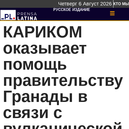
Четверг 6 Август 2026
КТО МЫ
РУССКОЕ ИЗДАНИЕ
КАРИКОМ
оказывает
помощь
правительству
Гранады в
связи с
вулканической