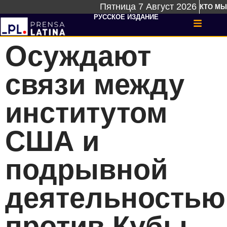
Пятница 7 Август 2026
КТО МЫ
РУССКОЕ ИЗДАНИЕ
Осуждают
связи между
институтом
США и
подрывной
деятельностью
против Кубы