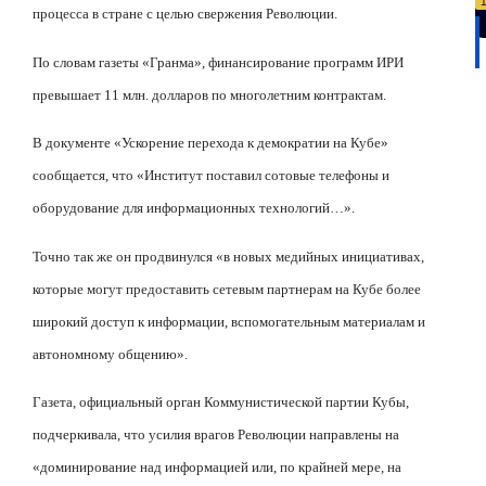
процесса в стране с целью свержения Революции.
По словам газеты «Гранма», финансирование программ ИРИ
превышает 11 млн. долларов по многолетним контрактам.
В документе «Ускорение перехода к демократии на Кубе»
сообщается, что «Институт поставил сотовые телефоны и
оборудование для информационных технологий…».
Точно так же он продвинулся «в новых медийных инициативах,
которые могут предоставить сетевым партнерам на Кубе более
широкий доступ к информации, вспомогательным материалам и
автономному общению».
Газета, официальный орган Коммунистической партии Кубы,
подчеркивала, что усилия врагов Революции направлены на
«доминирование над информацией или, по крайней мере, на