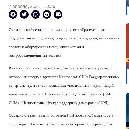
7 апреля, 2021 | 13:36
Согласно сообщению национальной газеты «Гранма», план
предусматривает обучение, раздачу материалов, денег, технических
средств и оборудования между активистами и
контрреволюционными членами.
В статье говорится, что его средства поступают из бюджета,
который ежегодно выделяется Конгрессом США Государственному
департаменту, и от так называемых «независимых» организаций,
таких как Агентство США по международному развитию (АМР
США) и Национальный фонд в поддержку демократии (НЭД).
Согласно статье, первая программа ИРИ против Кубы датируется
1993 годом и была направлена
на стимулирование переходного