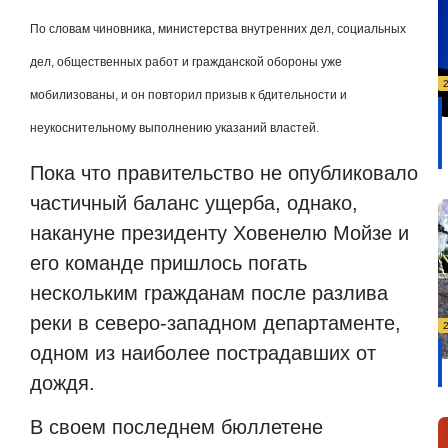
По словам чиновника, министерства внутренних дел, социальных
дел, общественных работ и гражданской обороны уже
мобилизованы, и он повторил призыв к бдительности и
неукоснительному выполнению указаний властей.
Пока что правительство не опубликовало
частичный баланс ущерба, однако,
накануне президенту Ховенелю Мойзе и
его команде пришлось погать
нескольким гражданам после разлива
реки в северо-западном департаменте,
одном из наиболее пострадавших от
дождя.
В своем последнем бюллетене