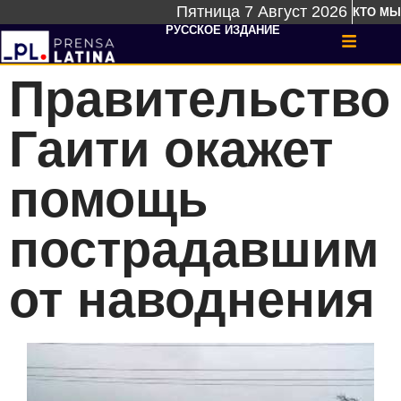
Пятница 7 Август 2026
КТО МЫ
РУССКОЕ ИЗДАНИЕ
Правительство
Гаити окажет
помощь
пострадавшим
от наводнения