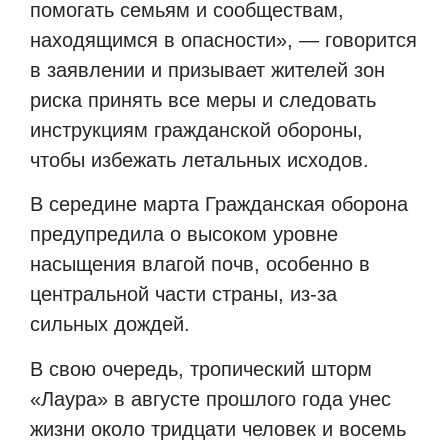
помогать семьям и сообществам,
находящимся в опасности», — говорится
в заявлении и призывает жителей зон
риска принять все меры и следовать
инструкциям гражданской обороны,
чтобы избежать летальных исходов.
В середине марта Гражданская оборона
предупредила о высоком уровне
насыщения влагой почв, особенно в
центральной части страны, из-за
сильных дождей.
В свою очередь, тропический шторм
«Лаура» в августе прошлого года унес
жизни около тридцати человек и восемь