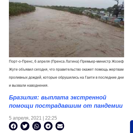
Порт-о-Пренс, 6 апреля (Пренса Латина) Премьер-министр Жозеф
Жуте объявил сегодня, что правительство окажет помощь жертвам
проливных дождей, которые обрушились на Гаити в последние дни
и вызвали наводнения.
Бразилия: выплата экстренной
помощи пострадавшим от пандемии
5 апреля, 2021 | 22:25