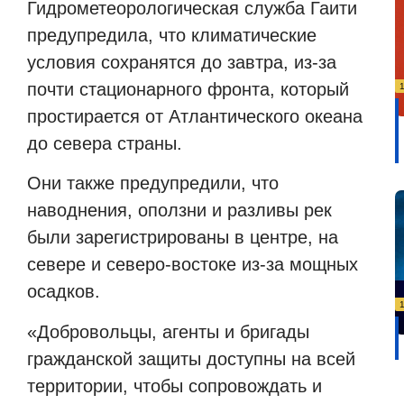
Гидрометеорологическая служба Гаити
предупредила, что климатические
условия сохранятся до завтра, из-за
почти стационарного фронта, который
простирается от Атлантического океана
до севера страны.
Они также предупредили, что
наводнения, оползни и разливы рек
были зарегистрированы в центре, на
севере и северо-востоке из-за мощных
осадков.
«Добровольцы, агенты и бригады
гражданской защиты доступны на всей
территории, чтобы сопровождать и