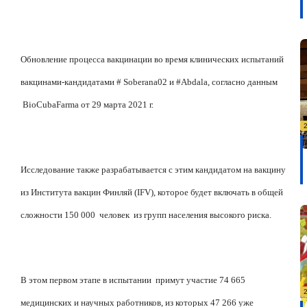
Обновление процесса вакцинации во время клинических испытаний
вакцинами-кандидатами # Soberana02 и #Abdala, согласно данным
BioCubaFarma от 29 марта 2021 г.
Исследование также разрабатывается с этим кандидатом на вакцину
из Института вакцин Финляй (IFV), которое будет включать в общей
сложности 150 000
человек
из групп населения высокого риска.
В этом первом этапе в испытании
примут участие 74 665
медицинских и научных работников, из которых 47 266 уже