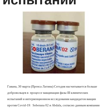
Гавана, 30 марта (Пренса Латина) Сегодня насчитывается больше
добровольцев в
процессе вакцинации фазы III клинических
испытаний и интервенционном исследовании кандидатов вакцин
против Covid-19:
Soberana 02 и Abdala, согласно данным компании