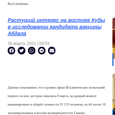
BioCubafarma.
Растущий интерес на востоке Кубы
в исследовании кандидата вакцины
Абдала
30 марта, 2021 | 00:53
Данные показывают, что в рамках фазы III клинических испытаний
первого из них, которые начались 8 марта, на данный момент
вакцинировано в общей сложности 35 153 человека, из 44 тысяч 10
запланированных в восьми муниципалитетах Гаваны.