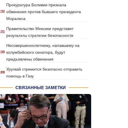
Прокуратура Боливии признала
:32
обвинения против бывшего президента
Моралеса
Правительство Мексики представит
:31
результаты стратегии безопасности
Несовершеннолетнему, напавшему на
:30
колумбийского сенатора, будут
предъявлены обвинения
Уругвай стремится безопасно отправить
:09
помощь в Газу
СВЯЗАННЫЕ ЗАМЕТКИ