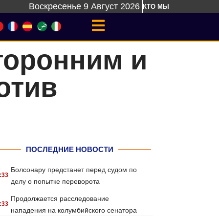
Воскресенье 9 Август 2026
КТО МЫ
торонним и
отив
ПОСЛЕДНИЕ НОВОСТИ
Болсонару предстанет перед судом по
:33
делу о попытке переворота
Продолжается расследование
:33
нападения на колумбийского сенатора