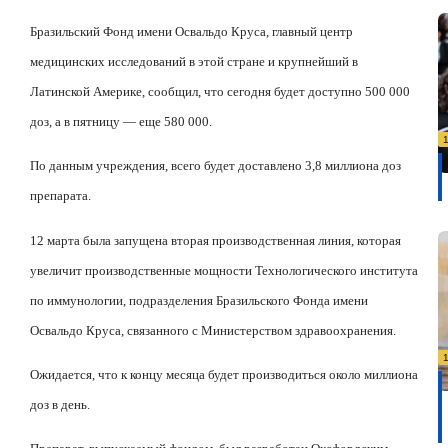
Бразильский Фонд имени Освальдо Круса, главный центр
медицинских исследований в этой стране и крупнейший в
Латинской Америке, сообщил, что сегодня будет доступно 500 000
доз, а в пятницу — еще 580 000.
По данным учреждения, всего будет доставлено 3,8 миллиона доз
препарата.
12 марта была запущена вторая производственная линия, которая
увеличит производственные мощности Технологического института
по иммунологии, подразделения Бразильского Фонда имени
Освальдо Круса, связанного с Министерством здравоохранения.
Ожидается, что к концу месяца будет производиться около миллиона
доз в день.