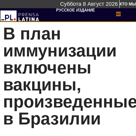
Суббота 8 Август 2026
КТО МЫ
РУССКОЕ ИЗДАНИЕ
В план
иммунизации
включены
вакцины,
произведенны
в Бразилии