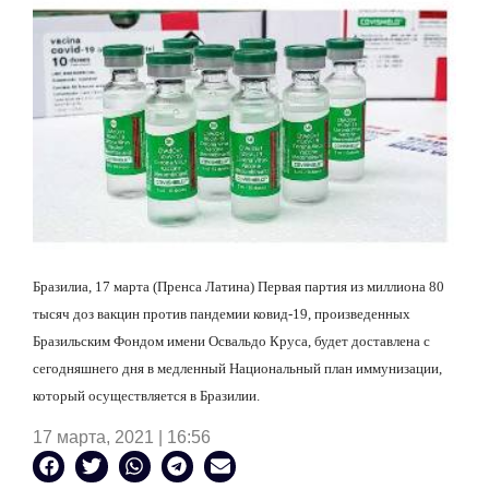
Бразилиа, 17 марта (Пренса Латина) Первая партия из миллиона 80
тысяч доз вакцин против пандемии ковид-19, произведенных
Бразильским Фондом имени Освальдо Круса, будет доставлена
с
сегодняшнего дня в медленный Национальный план иммунизации,
который осуществляется в Бразилии.
17 марта, 2021 | 16:56