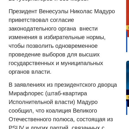
Президент Венесуэлы Николас Мадуро
приветствовал согласие
законодательного органа
внести
изменения в избирательные нормы,
чтобы позволить одновременное
проведение выборов для высших
государственных и муниципальных
органов власти.
В заявлениях из президентского дворца
Мирафлорес (штаб-квартира
Исполнительной власти) Мадуро
сообщил, что коалиция Великого
Отечественного полюса, состоящая из
PSUV и других партий, связанных с