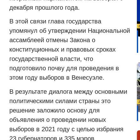
декабря прошлого года.
В этой связи глава государства
упомянул об утверждении Национальной
ассамблеей отмены Закона о
конституционных и правовых сроках
государственной власти, что
подготовило почву для проведения в
этом году выборов в Венесуэле.
В результате диалога между основными
политическими силами страны это
решение заложило основу для
объявления о проведении новых
выборов в 2021 году с целью избрания
23 губернаторов и 335 мэров.