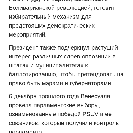
Боливарианской революцией, готовит
избирательный механизм для
предстоящих демократических
мероприятий.
Президент также подчеркнул растущий
интерес различных слоев оппозиции в
штатах и
муниципалитетах к
баллотированию, чтобы претендовать на
право быть мэрами и губернаторами.
6 декабря прошлого года Венесуэла
провела парламентские выборы,
ознаменованные победой PSUV и ее
союзников, которые получили контроль
парламента.