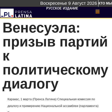
Воскресенье 9 Август 2026
КТО МЫ
РУССКОЕ ИЗДАНИЕ
Венесуэла:
призыв партий
к
политическому
диалогу
Каракас, 1 марта (Пренса Латина) Специальная комиссия по
диалогу и примирению Национальной ассамблеи (парламента)