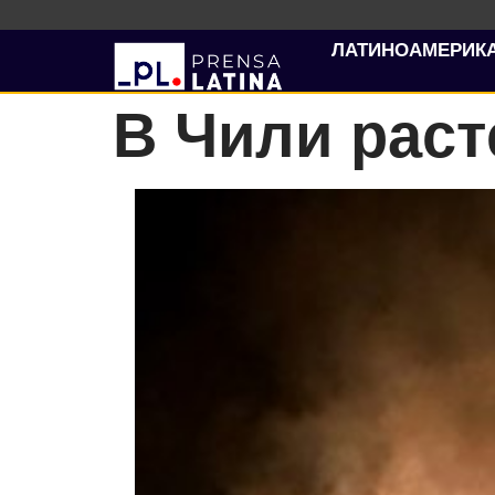
ЛАТИНОАМЕРИК
В Чили раст