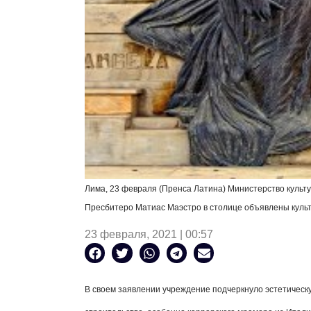
Лима, 23 февраля (Пренса Латина) Министерство культ
Пресбитеро Матиас Маэстро в столице объявлены куль
23 февраля, 2021 | 00:57
В своем заявлении учреждение подчеркнуло эстетическу