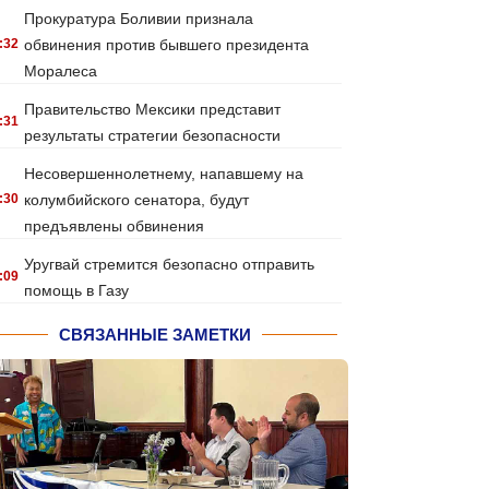
Прокуратура Боливии признала
:32
обвинения против бывшего президента
Моралеса
Правительство Мексики представит
:31
результаты стратегии безопасности
Несовершеннолетнему, напавшему на
:30
колумбийского сенатора, будут
предъявлены обвинения
Уругвай стремится безопасно отправить
:09
помощь в Газу
СВЯЗАННЫЕ ЗАМЕТКИ