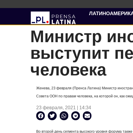
ЛАТИНОАМЕРИК
Министр ин
выступит пе
человека
Женева, 23 февраля (Пренса Латина) Министр иностран
Совета ООН по правам человека, на которой он, как ожи
23 февраля, 2021 | 14:34
Во второй день сегмента высокого уровня форума также