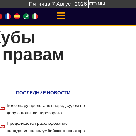
Пятница 7 Август 2026
КТО МЫ
Кубы
 правам
ПОСЛЕДНИЕ НОВОСТИ
Болсонару предстанет перед судом по
:33
делу о попытке переворота
Продолжается расследование
:33
нападения на колумбийского сенатора