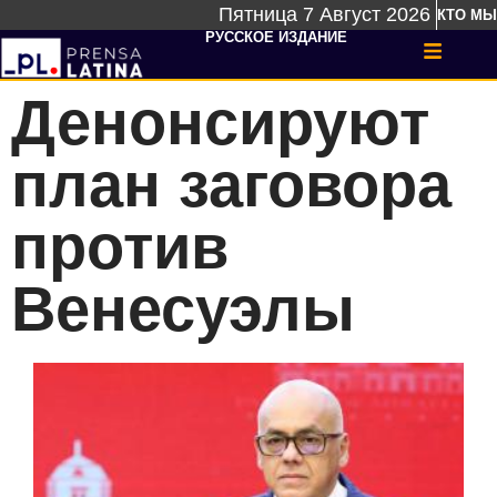
Пятница 7 Август 2026
КТО МЫ
РУССКОЕ ИЗДАНИЕ
Денонсируют
план заговора
против
Венесуэлы