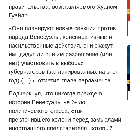
правительства, возглавляемого Хуаном
Гуайдо.
«Они планируют новые санкции против
народа Венесуэлы, конспиративные и
насильственные действия, они скажут
им, дадут ли они им разрешение (или
нет) участвовать в выборах
губернаторов (запланированных на этот
год) (…)», отметил глава парламента.
Подчеркнул, что никогда прежде в
истории Венесуэлы не было
политического класса, «так
преклонившего колени перед замыслами
иностранного представителя, который