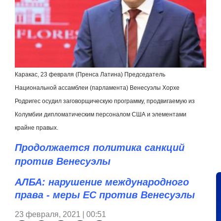
Каракас, 23 февраля (Пренса Латина) Председатель
Национальной ассамблеи (парламента) Венесуэлы Хорхе
Родригес осудил заговорщическую программу, продвигаемую из
Колумбии дипломатическим персоналом США и элементами
крайне правых.
Продолжается политика санкций
против Венесуэлы
АЛБА: нарушение международного
права - меры ЕС против Венесуэлы
23 февраля, 2021 | 00:51