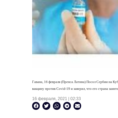
Гавана, 16 февраля (Пренса Латина) Посол Сербии на К
вакцину против Covid-19 и заверил, что его страна заин
16 февраля, 2021 | 02:33