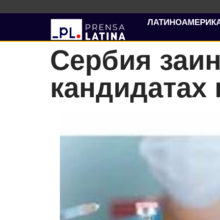
ЛАТИНОАМЕРИК
Сербия заин
кандидатах 