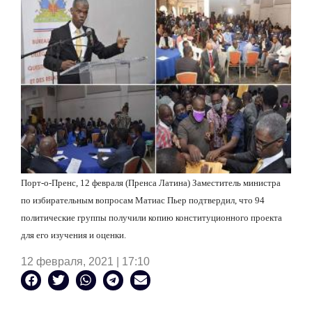
Порт-о-Пренс, 12 февраля (Пренса Латина) Заместитель министра
по избирательным вопросам Матиас Пьер подтвердил, что 94
политические группы получили копию конституционного проекта
для его изучения и оценки.
12 февраля, 2021 | 17:10