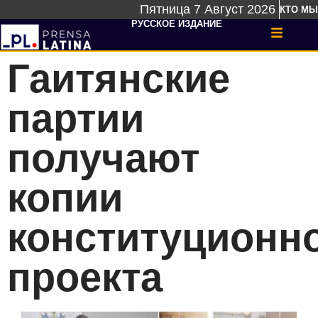
Пятница 7 Август 2026
КТО МЫ
РУССКОЕ ИЗДАНИЕ
Гаитянские
партии
получают
копии
конституционн
проекта