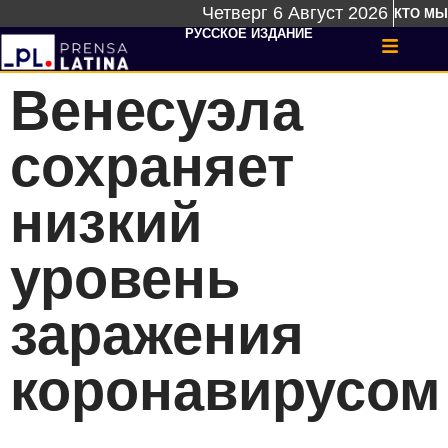
Четверг 6 Август 2026
КТО МЫ
РУССКОЕ ИЗДАНИЕ
Венесуэла
сохраняет
низкий
уровень
заражения
коронавирусом