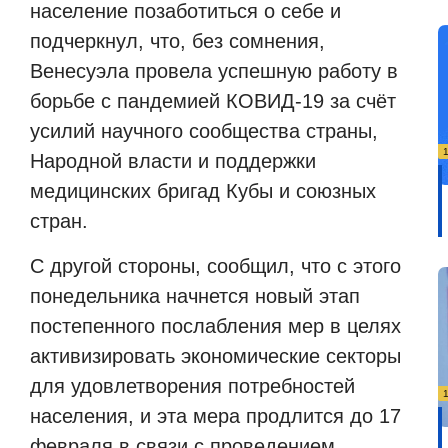
население позаботиться о себе и
подчеркнул, что, без сомнения,
Венесуэла провела успешную работу в
борьбе с пандемией КОВИД-19 за счёт
усилий научного сообщества страны,
Народной власти и поддержки
медицинских бригад Кубы и союзных
стран.
С другой стороны, сообщил, что с этого
понедельника начнется новый этап
постепенного послабления мер в целях
активизировать экономические секторы
для удовлетворения потребностей
населения, и эта мера продлится до 17
февраля в связи с проведением