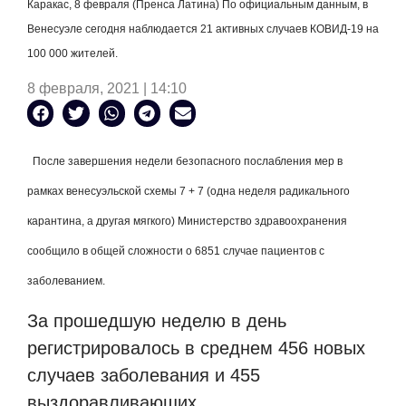
Каракас, 8 февраля (Пренса Латина) По официальным данным, в
Венесуэле сегодня наблюдается 21 активных случаев КОВИД-19 на
100 000 жителей.
8 февраля, 2021 | 14:10
П
осле завершения недели безопасного послабления мер в
рамках венесуэльской схемы 7 + 7 (одна неделя радикального
карантина, а другая мягкого) Министерство здравоохранения
сообщило в общей сложности о 6851 случае пациентов с
заболеванием.
За прошедшую неделю в день
регистрировалось в среднем 456 новых
случаев заболевания и 455
выздоравливающих.