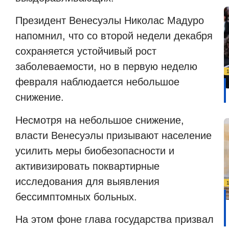
Президент Венесуэлы Николас Мадуро
напомнил, что со второй недели декабря
сохраняется устойчивый рост
заболеваемости, но в первую неделю
февраля наблюдается небольшое
снижение.
Несмотря на небольшое снижение,
власти Венесуэлы призывают население
усилить меры биобезопасности и
активизировать поквартирные
исследования для выявления
бессимптомных больных.
На этом фоне глава государства призвал