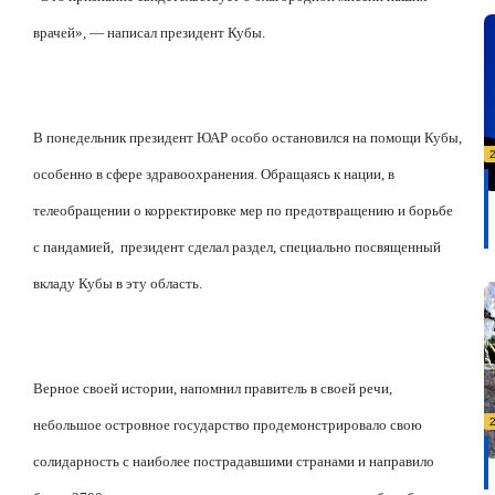
врачей», — написал президент Кубы.
В понедельник президент ЮАР особо остановился на помощи Кубы,
особенно в сфере здравоохранения. Обращаясь к нации, в
телеобращении о корректировке мер по предотвращению и борьбе
с пандамией,
президент сделал раздел, специально посвященный
вкладу Кубы в эту область.
Верное своей истории, напомнил правитель в своей речи,
небольшое островное государство продемонстрировало свою
солидарность с наиболее пострадавшими странами и направило