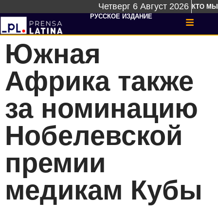
Четверг 6 Август 2026
КТО МЫ
РУССКОЕ ИЗДАНИЕ
Южная
Африка также
за номинацию
Нобелевской
премии
медикам Кубы