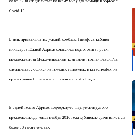
более 3700 специалистов по всему миру для помощи в борьбе с
Covid-19.
В знак признания этих усилий, сообщил Рамафоса, кабинет
министров Южной Африки согласился подготовить проект
предложения за Международный
контингент врачей Генри Рив,
специализирующихся на тяжелых эпидемиях и катастрофах, на
присуждение Нобелевской премии мира 2021 года.
В одной только Африке, подчеркнул он, аргументируя это
предложение, до конца ноября 2020 года кубинские врачи вылечили
более 38 тысяч человек.