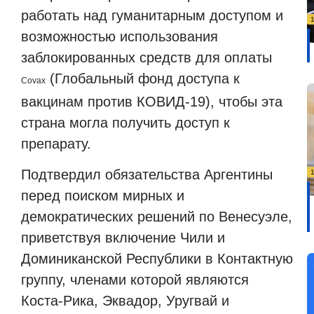
работать над гуманитарным доступом и
возможностью использования
заблокированных средств для оплаты
(Глобальный фонд доступа к
Covax
вакцинам против КОВИД-19), чтобы эта
страна могла получить доступ к
препарату.
Подтвердил обязательства Аргентины
перед поиском мирных и
демократических решений по Венесуэле,
приветствуя включение Чили и
Доминиканской Республики в Контактную
группу, членами которой являются
Коста-Рика, Эквадор, Уругвай и