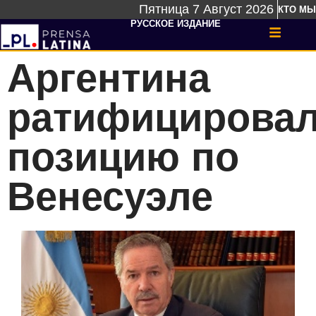
Пятница 7 Август 2026
КТО МЫ
РУССКОЕ ИЗДАНИЕ
Аргентина
ратифицирова
позицию по
Венесуэле