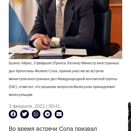
Буэнос-Айрес, 3 февраля (Пренса Латина) Министр иностранных
дел Аргентины Фелипе Сола, приняв участие во встрече
министров иностранных дел Международной контактной группы
(
GIC
), отметил, что решение вопросов Венесуэлы принадлежит
венесуэльцам.
3 февраля, 2021 | 00:41
Во время встречи Сола призвал