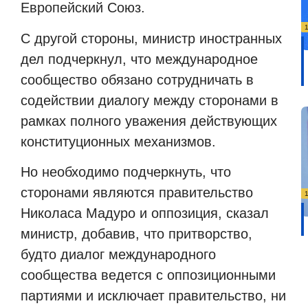
Европейский Союз.
С другой стороны, министр иностранных
дел подчеркнул, что международное
сообщество обязано сотрудничать в
содействии диалогу между сторонами в
рамках полного уважения действующих
конституционных механизмов.
Но необходимо подчеркнуть, что
сторонами являются правительство
Николаса Мадуро и оппозиция, сказал
министр, добавив, что притворство,
будто диалог международного
сообщества ведется с оппозиционными
партиями и исключает правительство, ни