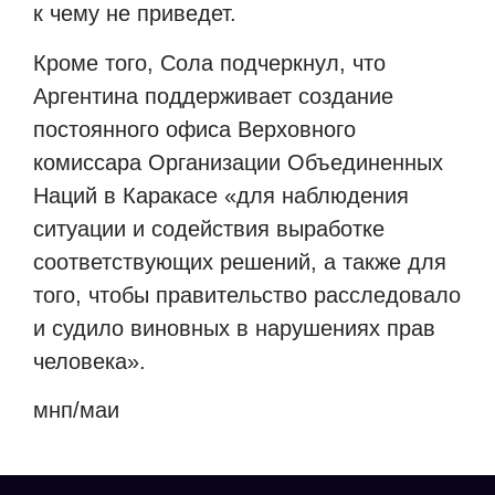
к чему не приведет.
Кроме того, Сола подчеркнул, что
Аргентина поддерживает создание
постоянного офиса Верховного
комиссара Организации Объединенных
Наций в Каракасе «для наблюдения
ситуации и содействия выработке
соответствующих решений, а также для
того, чтобы правительство расследовало
и судило виновных в нарушениях прав
человека».
мнп/маи