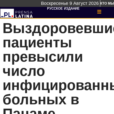
Воскресенье 9 Август 2026
КТО МЫ
РУССКОЕ ИЗДАНИЕ
Выздоровевши
пациенты
превысили
число
инфицированн
больных в
Панаме