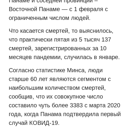
Панаме и соседней провинции –
Восточной Панаме — с 1 февраля с
ограниченным числом людей.
Что касается смертей, то выяснилось,
что практически пятая из 5 тысяч 137
смертей, зарегистрированных за 10
месяцев пандемии, случилась в январе.
Согласно статистике Минса, люди
старше 60 лет являются сегментом с
наибольшим количеством смертей,
сообщив, что их совокупное число
составило чуть более 3383 с марта 2020
года, когда Панама подтвердила первый
случай КОВИД-19.