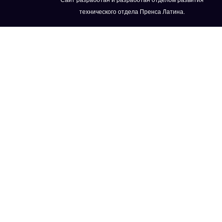
технического отдела Пренса Латина.