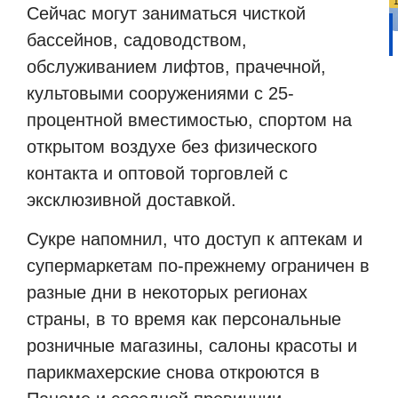
Сейчас могут заниматься чисткой
бассейнов, садоводством,
обслуживанием лифтов, прачечной,
культовыми сооружениями с 25-
процентной вместимостью, спортом на
открытом воздухе без физического
контакта и оптовой торговлей с
эксклюзивной доставкой.
Сукре напомнил, что доступ к аптекам и
супермаркетам по-прежнему ограничен в
разные дни в некоторых регионах
страны, в то время как персональные
розничные магазины, салоны красоты и
парикмахерские снова откроются в