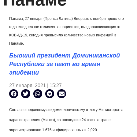
Панама, 27 января (Пренса Латина) Впервые с ноября прошлого
года ежедневное количество пациентов, выздоравливающих от
КОВИД-19, сегодня превысило количество новых инфекций в
Панаме.
Бывший президент Доминиканской
Республики за пакт во время
эпидемии
27 января, 2021 | 15:27
Согласно недавнему эпидемиологическому отчету Министерства
здравоохранения (Минса), за последние 24 часа в стране
зарегистрировано 1 676 инфицированных и 2,020