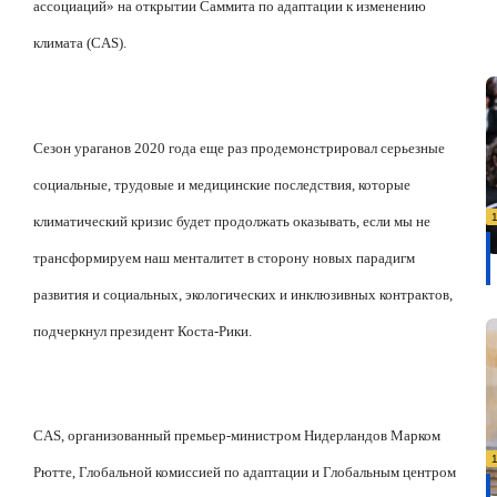
ассоциаций» на открытии Саммита по адаптации к изменению
климата (CAS).
Сезон ураганов 2020 года еще раз продемонстрировал серьезные
социальные, трудовые и медицинские последствия, которые
климатический кризис будет продолжать оказывать, если мы не
трансформируем наш менталитет в сторону новых парадигм
развития и социальных, экологических и инклюзивных контрактов,
подчеркнул президент Коста-Рики.
CAS, организованный премьер-министром Нидерландов Марком
Рютте, Глобальной комиссией по адаптации и Глобальным центром