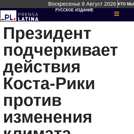
Воскресенье 9 Август 2026
КТО МЫ
РУССКОЕ ИЗДАНИЕ
Президент
подчеркивает
действия
Коста-Рики
против
изменения
климата