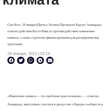
Сан-Хосе, 26 января (Пренса Латина) Президент Карлос Альварадо
осветил действия Коста-Рики по противодействию изменению
климата, а также стратегию финансирования для расширения мер
адаптации.
26 января, 2021 | 02:14
«Изменение климата — это проблема прав человека», — отметил
Альварадо, виртуально участвуя в дискуссии «Лидеры сообществ и