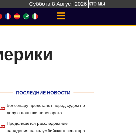
Суббота 8 Август 2026
КТО МЫ
мерики
ПОСЛЕДНИЕ НОВОСТИ
Болсонару предстанет перед судом по
:33
делу о попытке переворота
Продолжается расследование
:33
нападения на колумбийского сенатора