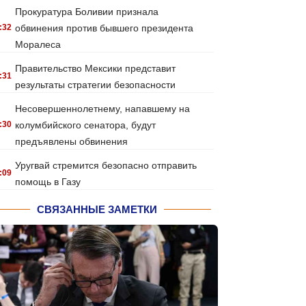
Прокуратура Боливии признала
:32
обвинения против бывшего президента
Моралеса
Правительство Мексики представит
:31
результаты стратегии безопасности
Несовершеннолетнему, напавшему на
:30
колумбийского сенатора, будут
предъявлены обвинения
Уругвай стремится безопасно отправить
:09
помощь в Газу
СВЯЗАННЫЕ ЗАМЕТКИ