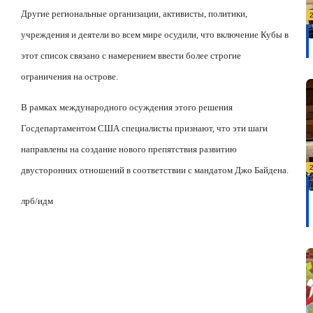
Другие региональные организации, активисты, политики,
учреждения и деятели во всем мире осудили, что включение Кубы в
этот список связано с намерением ввести более строгие
ограничения на острове.
В рамках международного осуждения этого решения
Госдепартаментом США специалисты признают, что эти шаги
направлены
на создание нового препятствия развитию
двусторонних отношений в соответствии с мандатом Джо Байдена.
лрб/
идм