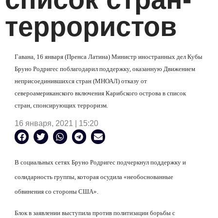
террористов
Гавана, 16 января (Пренса Латина) Министр иностранных дел Кубы
Бруно Родригес поблагодарил поддержку, оказанную Движением
неприсоединившихся стран (МНОАЛ) отказу от
североамериканского включения Карибского острова в список
стран, спонсирующих терроризм.
16 января, 2021 | 15:20
В социальных сетях Бруно Родригес подчеркнул поддержку и
солидарность группы, которая осудила «необоснованные
обвинения со стороны США».
Блок в заявлении выступила против политизации борьбы с