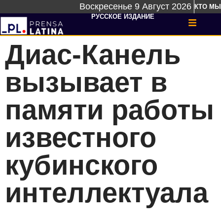
Воскресенье 9 Август 2026
КТО МЫ
РУССКОЕ ИЗДАНИЕ
Диас-Канель
вызывает в
памяти работы
известного
кубинского
интеллектуала