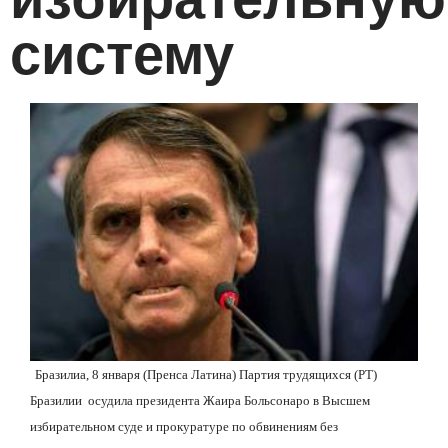
систему
Бразилиа, 8 января (Пренса Латина) Партия трудящихся (PT)
Бразилии
осудила президента Жаира Больсонаро в Высшем
избирательном суде и прокуратуре по обвинениям без