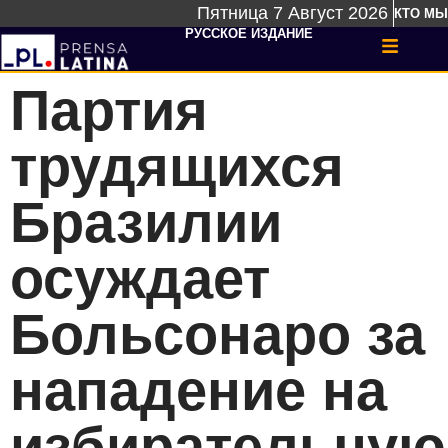
Пятница 7 Август 2026
КТО МЫ
РУССКОЕ ИЗДАНИЕ
Партия
трудящихся
Бразилии
осуждает
Больсонаро за
нападение на
избирательную