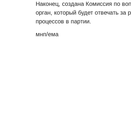
Наконец, создана Комиссия по во
орган, который будет отвечать за
процессов в партии.
мнп/ема